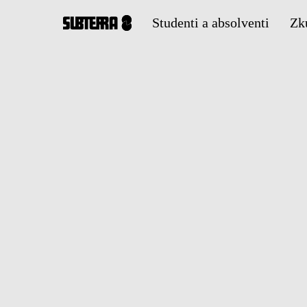
Studenti a absolventi
Zk