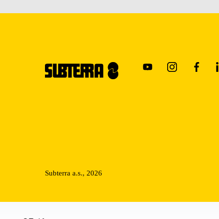
Subterra a.s., 2026