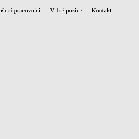
ušení pracovníci
Volné pozice
Kontakt