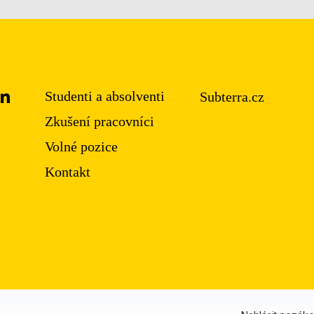
Studenti a absolventi
Subterra.cz
Zkušení pracovníci
Volné pozice
Kontakt