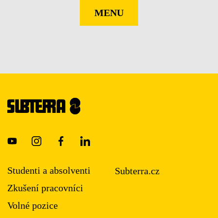
MENU
Studenti a absolventi
Subterra.cz
Zkušení pracovníci
Volné pozice